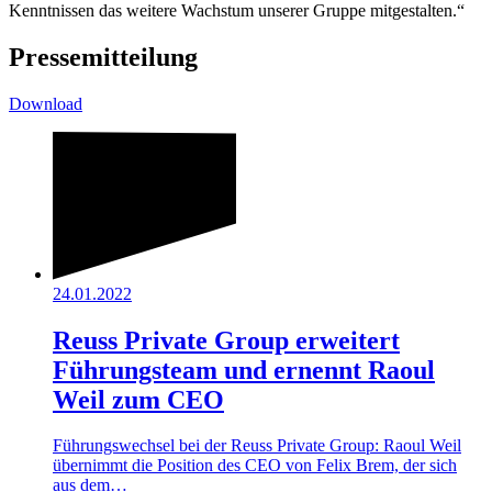
Kenntnissen das weitere Wachstum unserer Gruppe mitgestalten.“
Pressemitteilung
Download
24.01.2022
Reuss Private Group erweitert
Führungsteam und ernennt Raoul
Weil zum CEO
Führungswechsel bei der Reuss Private Group: Raoul Weil
übernimmt die Position des CEO von Felix Brem, der sich
aus dem…