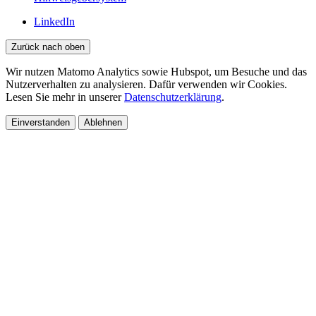
LinkedIn
Zurück nach oben
Wir nutzen Matomo Analytics sowie Hubspot, um Besuche und das
Nutzerverhalten zu analysieren. Dafür verwenden wir Cookies.
Lesen Sie mehr in unserer
Datenschutzerklärung
.
Einverstanden
Ablehnen