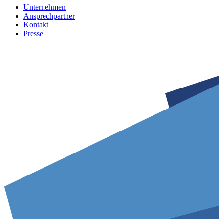
Unternehmen
Ansprechpartner
Kontakt
Presse