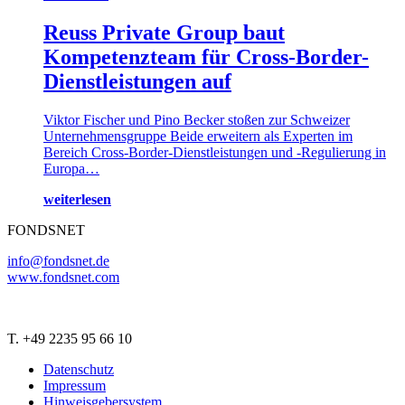
Reuss Private Group baut
Kompetenzteam für Cross-Border-
Dienstleistungen auf
Viktor Fischer und Pino Becker stoßen zur Schweizer
Unternehmensgruppe Beide erweitern als Experten im
Bereich Cross-Border-Dienstleistungen und -Regulierung in
Europa…
weiterlesen
FONDSNET
info@fondsnet.de
www.fondsnet.com
T. +49 2235 95 66 10
Datenschutz
Impressum
Hinweisgebersystem