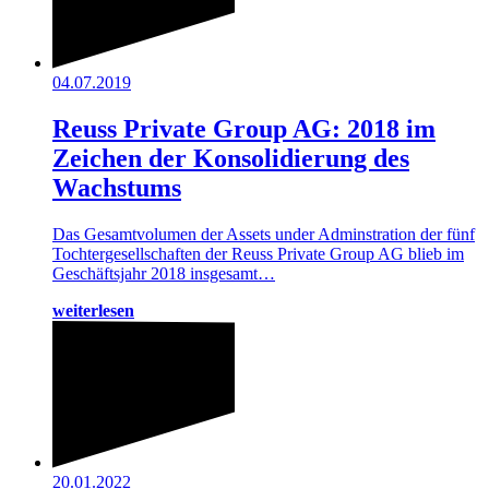
04.07.2019
Reuss Private Group AG: 2018 im
Zeichen der Konsolidierung des
Wachstums
Das Gesamtvolumen der Assets under Adminstration der fünf
Tochtergesellschaften der Reuss Private Group AG blieb im
Geschäftsjahr 2018 insgesamt…
weiterlesen
20.01.2022