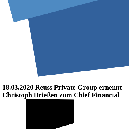
18.03.2020
Reuss Private Group ernennt
Christoph Drießen zum Chief Financial