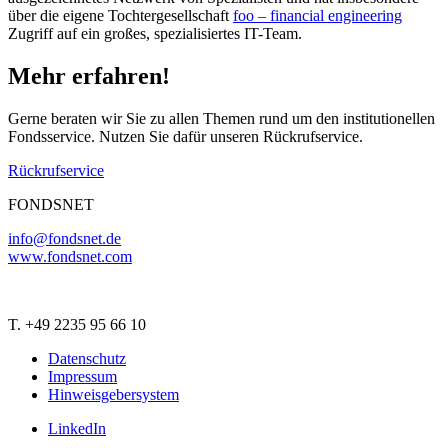
über die eigene Tochtergesellschaft
foo – financial engineering
Zugriff auf ein großes, spezialisiertes IT-Team.
Mehr erfahren!
Gerne beraten wir Sie zu allen Themen rund um den institutionellen
Fondsservice. Nutzen Sie dafür unseren Rückrufservice.
Rückrufservice
FONDSNET
info@fondsnet.de
www.fondsnet.com
T. +49 2235 95 66 10
Datenschutz
Impressum
Hinweisgebersystem
LinkedIn