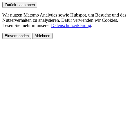
Zurück nach oben
Wir nutzen Matomo Analytics sowie Hubspot, um Besuche und das
Nutzerverhalten zu analysieren. Dafür verwenden wir Cookies.
Lesen Sie mehr in unserer
Datenschutzerklärung
.
Einverstanden
Ablehnen