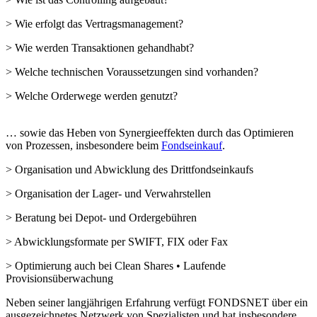
> Wie erfolgt das Vertragsmanagement?
> Wie werden Transaktionen gehandhabt?
> Welche technischen Voraussetzungen sind vorhanden?
> Welche Orderwege werden genutzt?
… sowie das Heben von Synergieeffekten durch das Optimieren
von Prozessen, insbesondere beim
Fondseinkauf
.
> Organisation und Abwicklung des Drittfondseinkaufs
> Organisation der Lager- und Verwahrstellen
> Beratung bei Depot- und Ordergebühren
> Abwicklungsformate per SWIFT, FIX oder Fax
> Optimierung auch bei Clean Shares • Laufende
Provisionsüberwachung
Neben seiner langjährigen Erfahrung verfügt FONDSNET über ein
ausgezeichnetes Netzwerk von Spezialisten und hat insbesondere