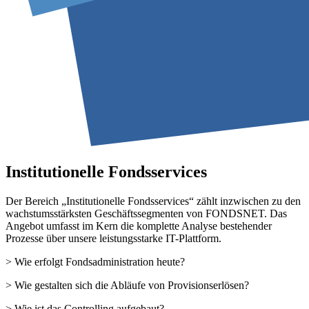
Institutionelle Fondsservices
Der Bereich „Institutionelle Fondsservices“ zählt inzwischen zu den
wachstumsstärksten Geschäftssegmenten von FONDSNET. Das
Angebot umfasst im Kern die komplette Analyse bestehender
Prozesse über unsere leistungsstarke IT-Plattform.
> Wie erfolgt Fondsadministration heute?
> Wie gestalten sich die Abläufe von Provisionserlösen?
> Wie ist das Controlling aufgebaut?