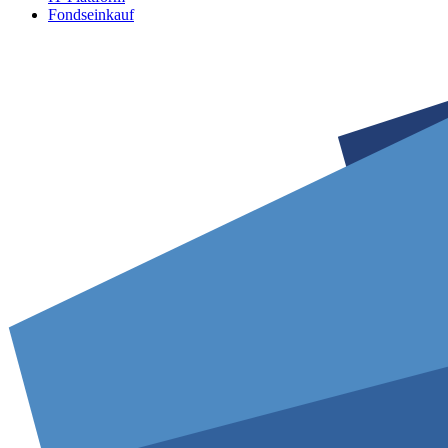
Fondseinkauf