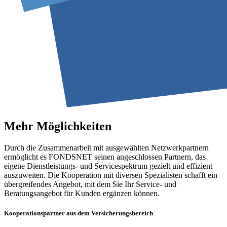
Mehr Möglichkeiten
Durch die Zusammenarbeit mit ausgewählten Netzwerkpartnern
ermöglicht es FONDSNET seinen angeschlossen Partnern, das
eigene Dienstleistungs- und Servicespektrum gezielt und effizient
auszuweiten. Die Kooperation mit diversen Spezialisten schafft ein
übergreifendes Angebot, mit dem Sie Ihr Service- und
Beratungsangebot für Kunden ergänzen können.
Kooperationspartner aus dem Versicherungsbereich