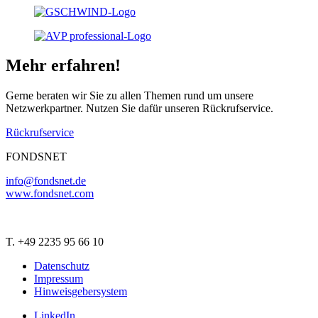
Mehr erfahren!
Gerne beraten wir Sie zu allen Themen rund um unsere
Netzwerkpartner. Nutzen Sie dafür unseren Rückrufservice.
Rückrufservice
FONDSNET
info@fondsnet.de
www.fondsnet.com
T. +49 2235 95 66 10
Datenschutz
Impressum
Hinweisgebersystem
LinkedIn