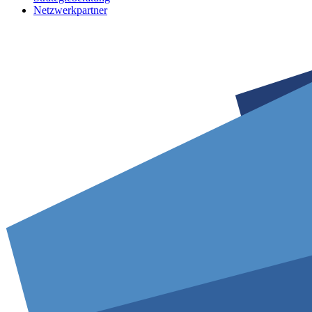
Netzwerkpartner