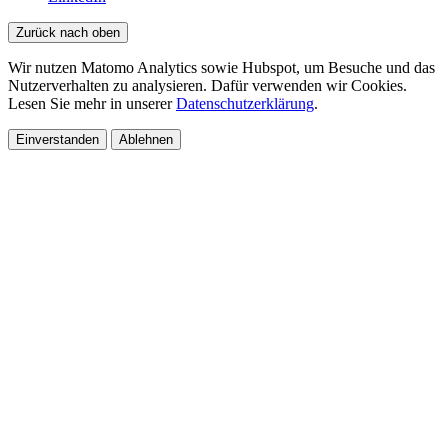
Zurück nach oben
Wir nutzen Matomo Analytics sowie Hubspot, um Besuche und das
Nutzerverhalten zu analysieren. Dafür verwenden wir Cookies.
Lesen Sie mehr in unserer
Datenschutzerklärung
.
Einverstanden
Ablehnen