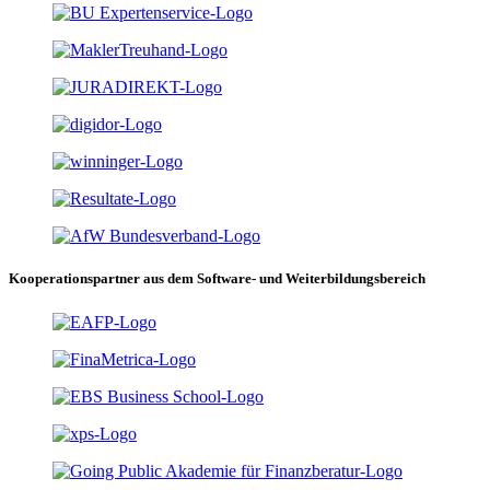
Kooperationspartner aus dem Software- und Weiterbildungsbereich