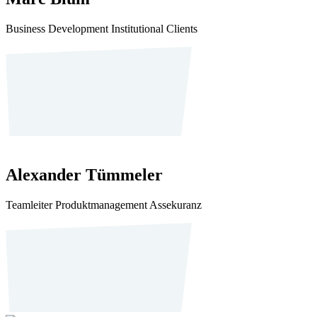
Business Development Institutional Clients
Alexander Tümmeler
Teamleiter Produktmanagement Assekuranz