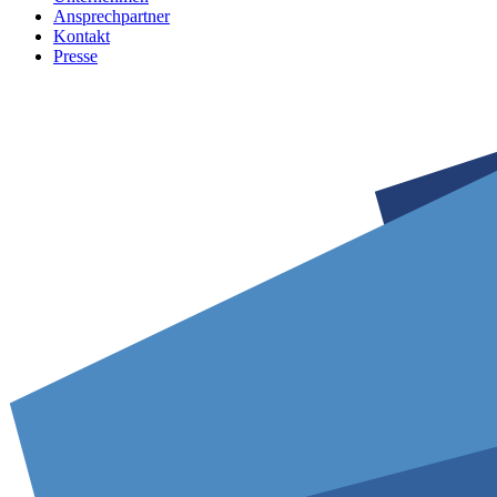
Ansprechpartner
Kontakt
Presse