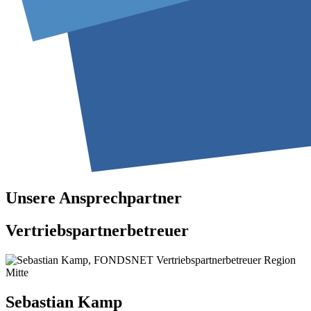
Unsere Ansprechpartner
Vertriebspartnerbetreuer
Sebastian Kamp