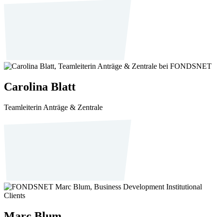
Carolina Blatt
Teamleiterin Anträge & Zentrale
Marc Blum