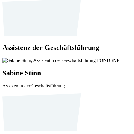
Assistenz der Geschäftsführung
Sabine Stinn
Assistentin der Geschäftsführung