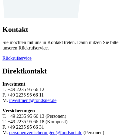
Kontakt
Sie möchten mit uns in Kontakt treten. Dann nutzen Sie bitte
unseren Rückrufservice.
Rückrufservice
Direktkontakt
Investment
T. +49 2235 95 66 12
F. +49 2235 95 66 11
M.
investment@fondsnet.de
Versicherungen
T. +49 2235 95 66 13 (Personen)
T. +49 2235 95 66 18 (Komposit)
F. +49 2235 95 66 31
M.
personenversicherungen@fondsnet.de
(Personen)