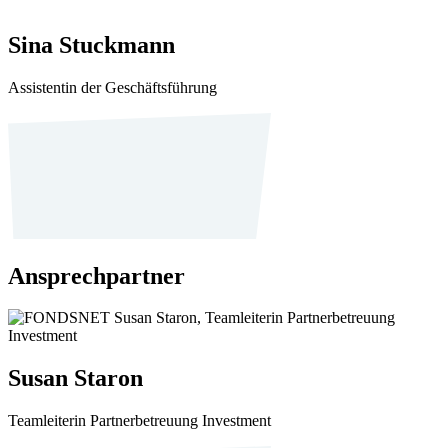
Sina Stuckmann
Assistentin der Geschäftsführung
Ansprechpartner
Susan Staron
Teamleiterin Partnerbetreuung Investment