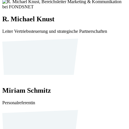
R. Michael Knust
Leiter Vertriebssteuerung und strategische Partnerschaften
Miriam Schmitz
Personalreferentin