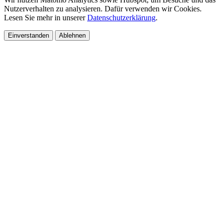
Nutzerverhalten zu analysieren. Dafür verwenden wir Cookies.
Lesen Sie mehr in unserer
Datenschutzerklärung
.
Einverstanden
Ablehnen