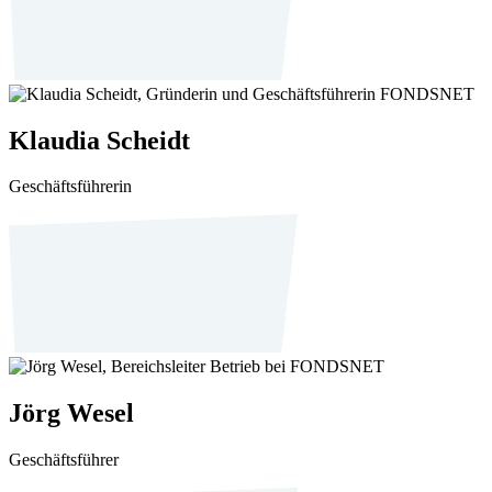
Klaudia Scheidt
Geschäftsführerin
Jörg Wesel
Geschäftsführer