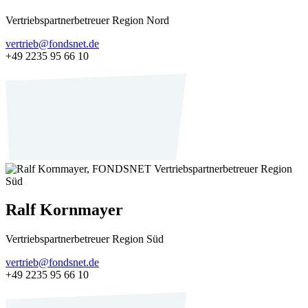
Vertriebspartnerbetreuer Region Nord
vertrieb@fondsnet.de
+49 2235 95 66 10
Ralf Kornmayer
Vertriebspartnerbetreuer Region Süd
vertrieb@fondsnet.de
+49 2235 95 66 10