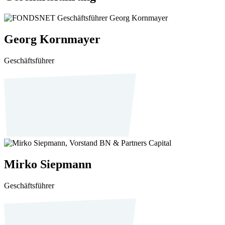
Georg Kornmayer
Geschäftsführer
Mirko Siepmann
Geschäftsführer