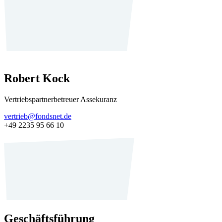
Robert Kock
Vertriebspartnerbetreuer Assekuranz
vertrieb@fondsnet.de
+49 2235 95 66 10
Geschäftsführung