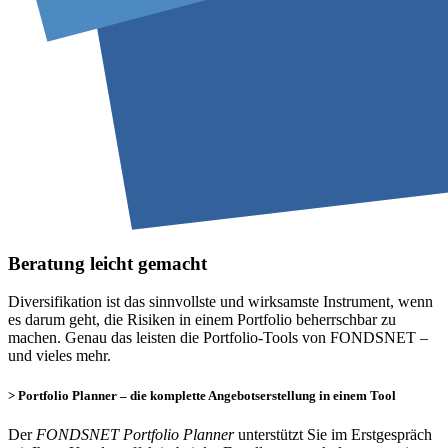
Beratung leicht gemacht
Diversifikation ist das sinnvollste und wirksamste Instrument, wenn
es darum geht, die Risiken in einem Portfolio beherrschbar zu
machen. Genau das leisten die Portfolio-Tools von FONDSNET –
und vieles mehr.
> Portfolio Planner – die komplette Angebotserstellung in einem Tool
Der
FONDSNET Portfolio Planner
unterstützt Sie im Erstgespräch