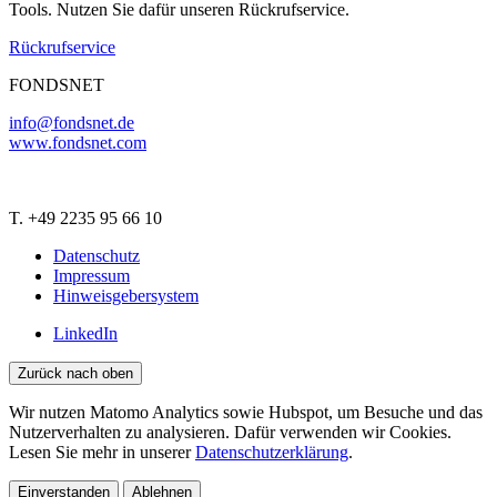
Tools. Nutzen Sie dafür unseren Rückrufservice.
Rückrufservice
FONDSNET
info@fondsnet.de
www.fondsnet.com
T. +49 2235 95 66 10
Datenschutz
Impressum
Hinweisgebersystem
LinkedIn
Zurück nach oben
Wir nutzen Matomo Analytics sowie Hubspot, um Besuche und das
Nutzerverhalten zu analysieren. Dafür verwenden wir Cookies.
Lesen Sie mehr in unserer
Datenschutzerklärung
.
Einverstanden
Ablehnen