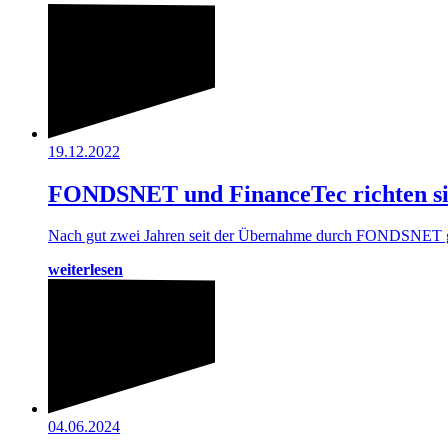
19.12.2022
FONDSNET und FinanceTec richten sic
Nach gut zwei Jahren seit der Übernahme durch FONDSNET geh
weiterlesen
04.06.2024