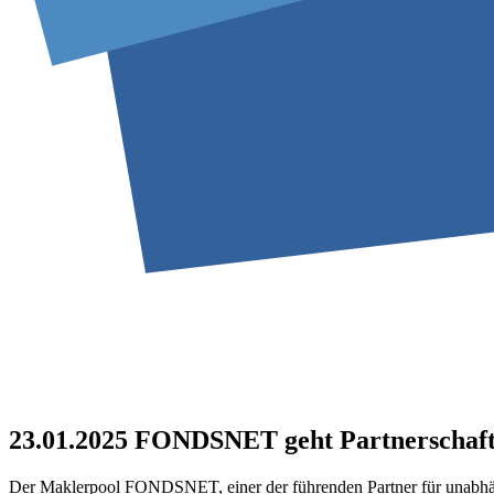
23.01.2025
FONDSNET geht Partnerschaft mi
Der Maklerpool FONDSNET, einer der führenden Partner für unabhängi