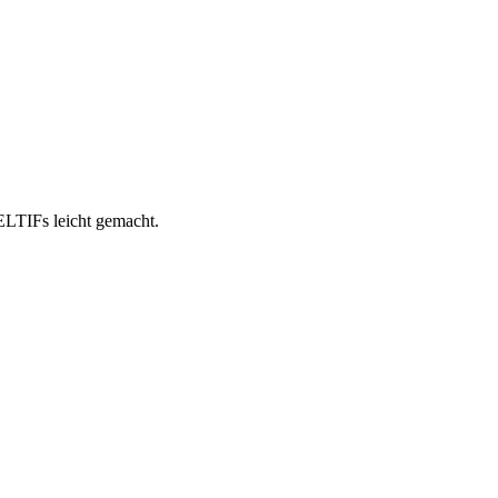
ELTIFs leicht gemacht.