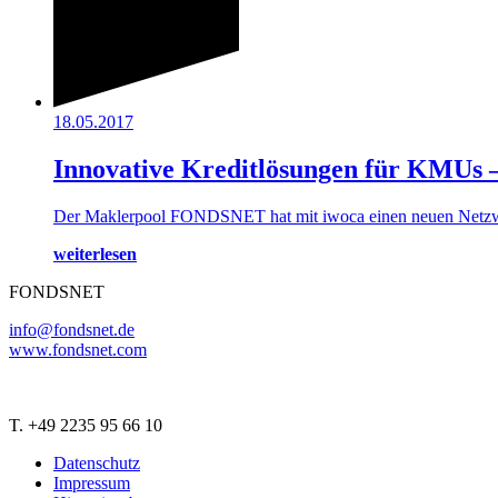
18.05.2017
Innovative Kreditlösungen für KMUs
Der Maklerpool FONDSNET hat mit iwoca einen neuen Netzwer
weiterlesen
FONDSNET
info@fondsnet.de
www.fondsnet.com
T. +49 2235 95 66 10
Datenschutz
Impressum