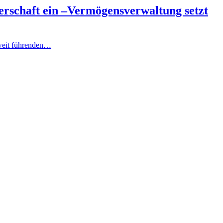
erschaft ein –Vermögensverwaltung setzt
tweit führenden…