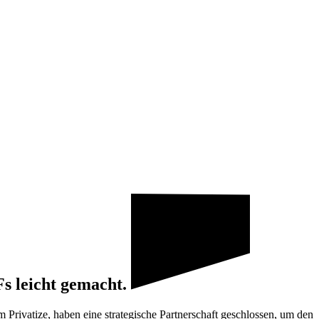
s leicht gemacht.
rivatize, haben eine strategische Partnerschaft geschlossen, um den