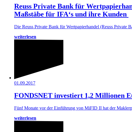
Reuss Private Bank für Wertpapierhan
Maßstäbe für IFA‘s und ihre Kunden
Die Reuss Private Bank für Wertpapierhandel (Reuss Private B
weiterlesen
01.09.2017
FONDSNET investiert 1,2 Millionen E
Fünf Monate vor der Einführung von MiFID II hat der Ma
weiterlesen