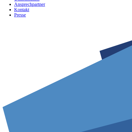
Ansprechpartner
Kontakt
Presse