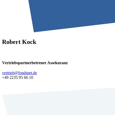
Robert Kock
Vertriebspartnerbetreuer Assekuranz
vertrieb@fondsnet.de
+49 2235 95 66 10