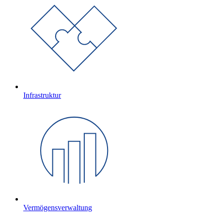
Infrastruktur
Vermögensverwaltung