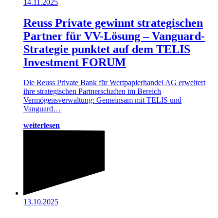
14.11.2025
Reuss Private gewinnt strategischen
Partner für VV-Lösung – Vanguard-
Strategie punktet auf dem TELIS
Investment FORUM
Die Reuss Private Bank für Wertpapierhandel AG erweitert
ihre strategischen Partnerschaften im Bereich
Vermögensverwaltung: Gemeinsam mit TELIS und
Vanguard…
weiterlesen
13.10.2025