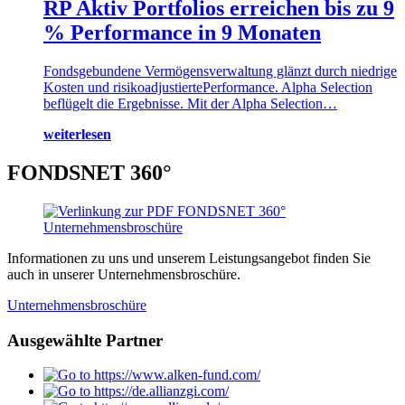
RP Aktiv Portfolios erreichen bis zu 9
% Performance in 9 Monaten
Fondsgebundene Vermögensverwaltung glänzt durch niedrige
Kosten und risikoadjustiertePerformance. Alpha Selection
beflügelt die Ergebnisse. Mit der Alpha Selection…
weiterlesen
FONDSNET 360°
Informationen zu uns und unserem Leistungsangebot finden Sie
auch in unserer Unternehmensbroschüre.
Unternehmensbroschüre
Ausgewählte Partner