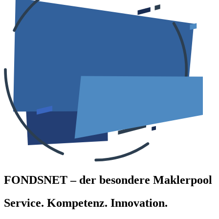
FONDSNET – der besondere Maklerpool
Service. Kompetenz. Innovation.