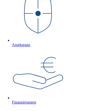
Assekuranz
Finanzierungen