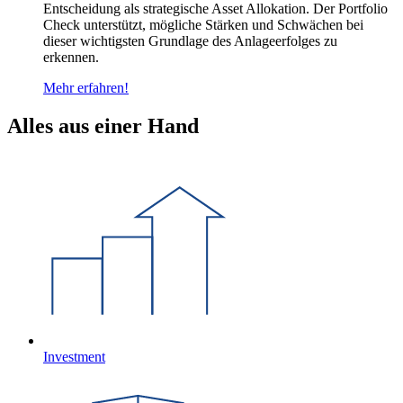
Entscheidung als strategische Asset Allokation. Der Portfolio
Check unterstützt, mögliche Stärken und Schwächen bei
dieser wichtigsten Grundlage des Anlageerfolges zu
erkennen.
Mehr erfahren!
Alles aus einer Hand
Investment