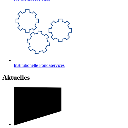
Institutionelle Fondsservices
Aktuelles