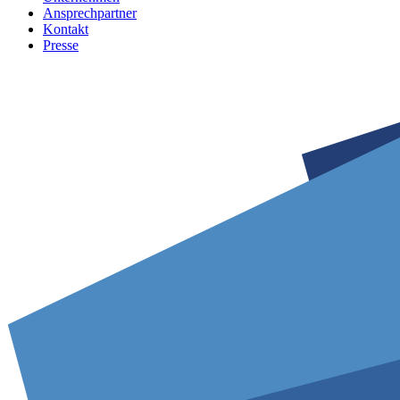
Ansprechpartner
Kontakt
Presse