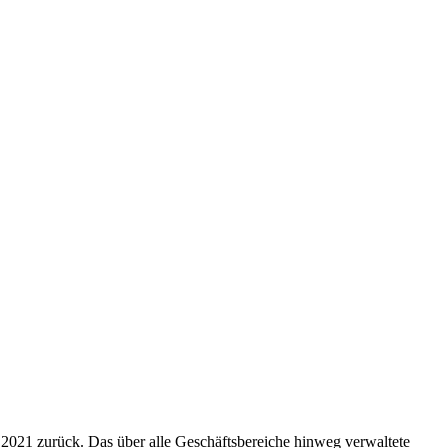
 2021 zurück. Das über alle Geschäftsbereiche hinweg verwaltete