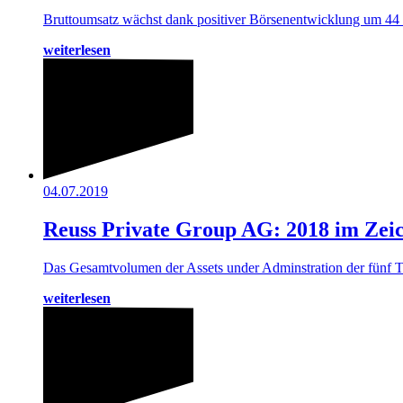
Bruttoumsatz wächst dank positiver Börsenentwicklung um 44 
weiterlesen
04.07.2019
Reuss Private Group AG: 2018 im Zei
Das Gesamtvolumen der Assets under Adminstration der fünf T
weiterlesen