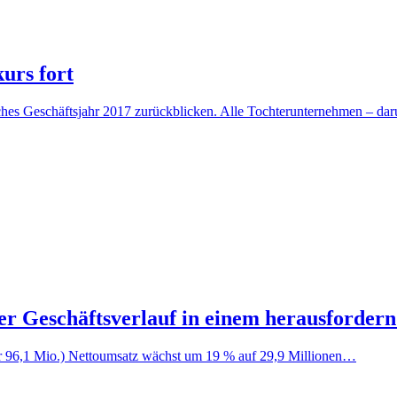
urs fort
hes Geschäftsjahr 2017 zurückblicken. Alle Tochterunternehmen – dar
er Geschäftsverlauf in einem herausforder
hr 96,1 Mio.) Nettoumsatz wächst um 19 % auf 29,9 Millionen…