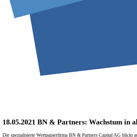
18.05.2021
BN & Partners: Wachstum in al
Die spezialisierte Wertpapierfirma BN & Partners Capital AG blickt 