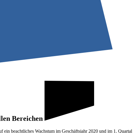
len Bereichen
auf ein beachtliches Wachstum im Geschäftsjahr 2020 und im 1. Quartal