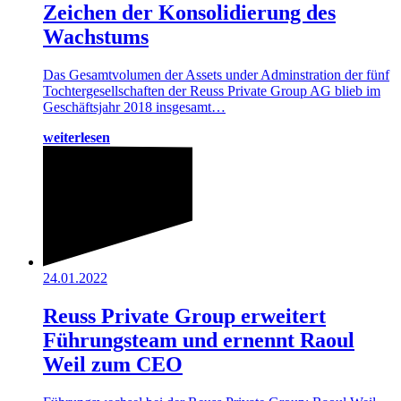
Zeichen der Konsolidierung des
Wachstums
Das Gesamtvolumen der Assets under Adminstration der fünf
Tochtergesellschaften der Reuss Private Group AG blieb im
Geschäftsjahr 2018 insgesamt…
weiterlesen
24.01.2022
Reuss Private Group erweitert
Führungsteam und ernennt Raoul
Weil zum CEO