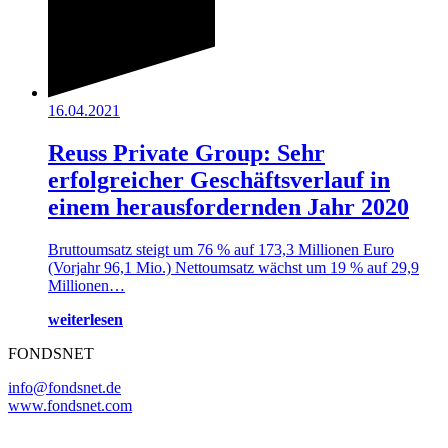
16.04.2021
Reuss Private Group: Sehr
erfolgreicher Geschäftsverlauf in
einem herausfordernden Jahr 2020
Bruttoumsatz steigt um 76 % auf 173,3 Millionen Euro
(Vorjahr 96,1 Mio.) Nettoumsatz wächst um 19 % auf 29,9
Millionen…
weiterlesen
FONDSNET
info@fondsnet.de
www.fondsnet.com