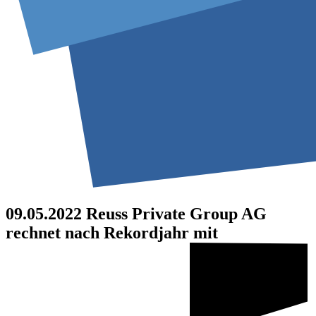
09.05.2022
Reuss Private Group AG
rechnet nach Rekordjahr mit