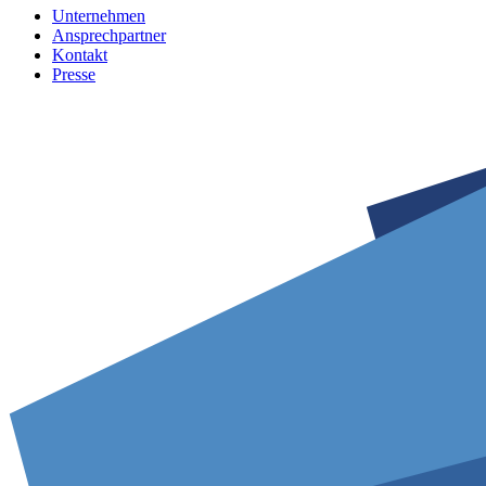
Unternehmen
Ansprechpartner
Kontakt
Presse