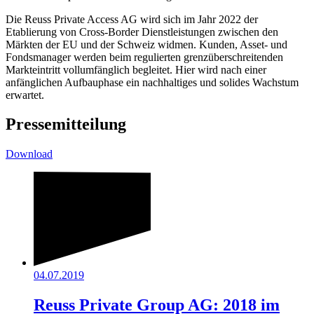
Die Reuss Private Access AG wird sich im Jahr 2022 der
Etablierung von Cross-Border Dienstleistungen zwischen den
Märkten der EU und der Schweiz widmen. Kunden, Asset- und
Fondsmanager werden beim regulierten grenzüberschreitenden
Markteintritt vollumfänglich begleitet. Hier wird nach einer
anfänglichen Aufbauphase ein nachhaltiges und solides Wachstum
erwartet.
Pressemitteilung
Download
04.07.2019
Reuss Private Group AG: 2018 im