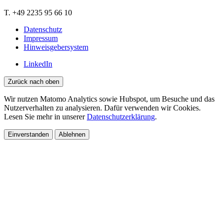
T. +49 2235 95 66 10
Datenschutz
Impressum
Hinweisgebersystem
LinkedIn
Zurück nach oben
Wir nutzen Matomo Analytics sowie Hubspot, um Besuche und das
Nutzerverhalten zu analysieren. Dafür verwenden wir Cookies.
Lesen Sie mehr in unserer
Datenschutzerklärung
.
Einverstanden
Ablehnen