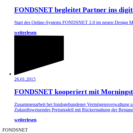
FONDSNET begleitet Partner ins digita
Start des Online-Systems FONDSNET 2.0 im neuen Design Modu
weiterlesen
26.01.2015
FONDSNET kooperiert mit Morningst
Zusammenarbeit bei fondsgebundener Vermögensverwaltung und
Zukunftsweisendes Preismodell mit Rückerstattung der Besta
weiterlesen
FONDSNET