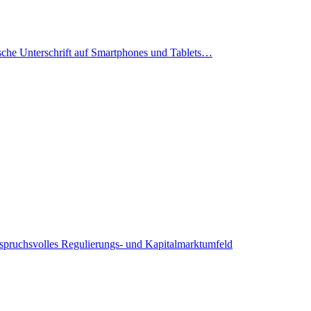
che Unterschrift auf Smartphones und Tablets…
pruchsvolles Regulierungs- und Kapitalmarktumfeld