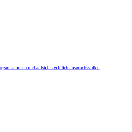
organisatorisch und aufsichtsrechtlich anspruchsvollen