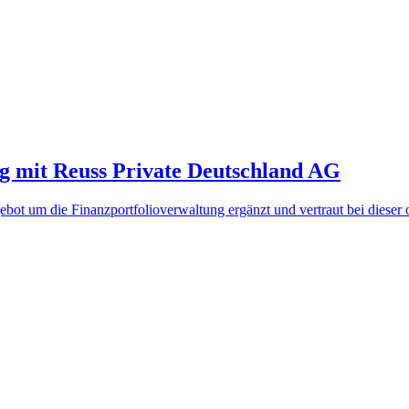
g mit Reuss Private Deutschland AG
gebot um die Finanzportfolioverwaltung ergänzt und vertraut bei dieser 