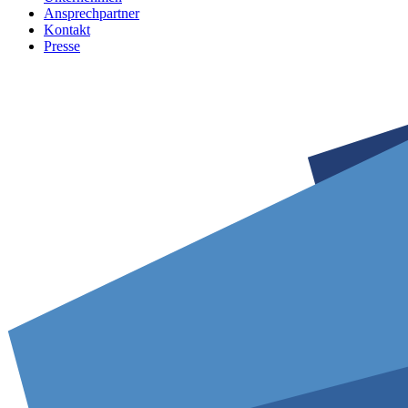
Ansprechpartner
Kontakt
Presse