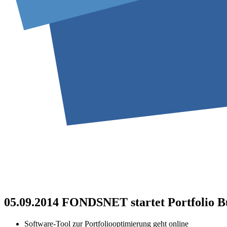
05.09.2014
FONDSNET startet Portfolio B
Software-Tool zur Portfoliooptimierung geht online