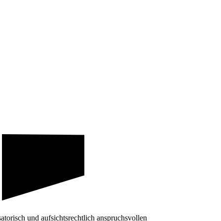
satorisch und aufsichtsrechtlich anspruchsvollen