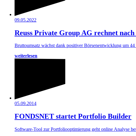
09.05.2022
Reuss Private Group AG rechnet nac
Bruttoumsatz wächst dank positiver Börsenentwicklung um 44 
weiterlesen
05.09.2014
FONDSNET startet Portfolio Builder
Software-Tool zur Portfoliooptimierung geht online Analyse b