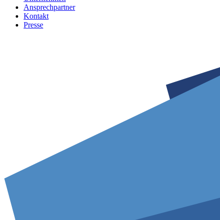
Ansprechpartner
Kontakt
Presse