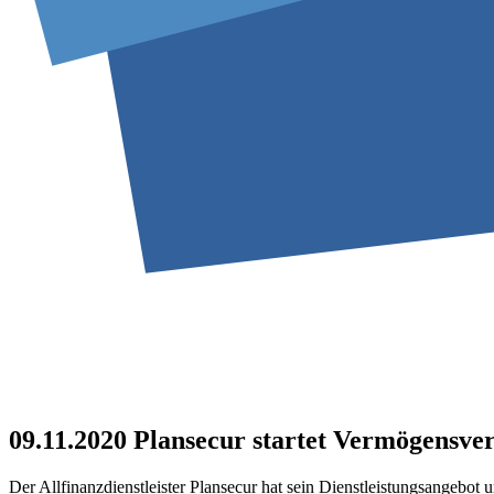
09.11.2020
Plansecur startet Vermögensve
Der Allfinanzdienstleister Plansecur hat sein Dienstleistungsangebot 