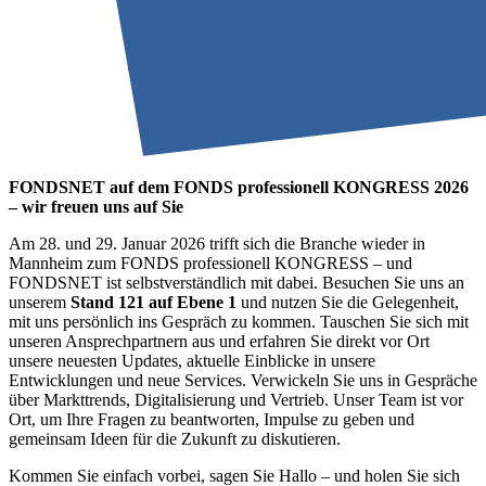
FONDSNET auf dem FONDS professionell KONGRESS 2026
– wir freuen uns auf Sie
Am 28. und 29. Januar 2026 trifft sich die Branche wieder in
Mannheim zum FONDS professionell KONGRESS – und
FONDSNET ist selbstverständlich mit dabei. Besuchen Sie uns an
unserem
Stand 121 auf Ebene 1
und nutzen Sie die Gelegenheit,
mit uns persönlich ins Gespräch zu kommen. Tauschen Sie sich mit
unseren Ansprechpartnern aus und erfahren Sie direkt vor Ort
unsere neuesten Updates, aktuelle Einblicke in unsere
Entwicklungen und neue Services. Verwickeln Sie uns in Gespräche
über Markttrends, Digitalisierung und Vertrieb. Unser Team ist vor
Ort, um Ihre Fragen zu beantworten, Impulse zu geben und
gemeinsam Ideen für die Zukunft zu diskutieren.
Kommen Sie einfach vorbei, sagen Sie Hallo – und holen Sie sich