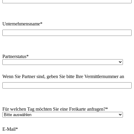
Unternehmensname
*
Partnerstatus
*
Wenn Sie Partner sind, geben Sie bitte Ihre Vermittlernummer an
Für welchen Tag möchten Sie eine Freikarte anfragen?
*
E-Mail
*