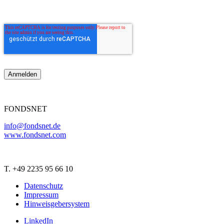
FONDSNET
info@fondsnet.de
www.fondsnet.com
T. +49 2235 95 66 10
Datenschutz
Impressum
Hinweisgebersystem
LinkedIn