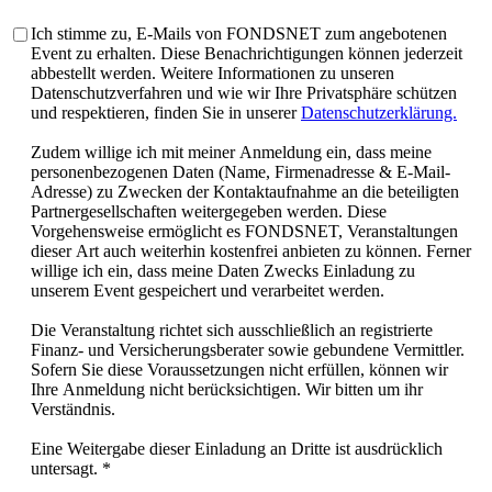
Ich stimme zu, E-Mails von FONDSNET zum angebotenen
Event zu erhalten. Diese Benachrichtigungen können jederzeit
abbestellt werden. Weitere Informationen zu unseren
Datenschutzverfahren und wie wir Ihre Privatsphäre schützen
und respektieren, finden Sie in unserer
Datenschutzerklärung.
Zudem willige ich mit meiner Anmeldung ein, dass meine
personenbezogenen Daten (Name, Firmenadresse & E-Mail-
Adresse) zu Zwecken der Kontaktaufnahme an die beteiligten
Partnergesellschaften weitergegeben werden. Diese
Vorgehensweise ermöglicht es FONDSNET, Veranstaltungen
dieser Art auch weiterhin kostenfrei anbieten zu können. Ferner
willige ich ein, dass meine Daten Zwecks Einladung zu
unserem Event gespeichert und verarbeitet werden.
Die Veranstaltung richtet sich ausschließlich an registrierte
Finanz- und Versicherungsberater sowie gebundene Vermittler.
Sofern Sie diese Voraussetzungen nicht erfüllen, können wir
Ihre Anmeldung nicht berücksichtigen. Wir bitten um ihr
Verständnis.
Eine Weitergabe dieser Einladung an Dritte ist ausdrücklich
untersagt.
*