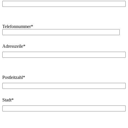
Telefonnummer
*
Adresszeile
*
Postleitzahl
*
Stadt
*