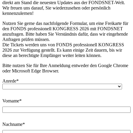
direkt am Stand die neuesten Updates aus der FONDSNET-Welt.
Wir freuen uns darauf, Sie wiederzusehen oder persönlich
kennenzulernen!
Nutzen Sie gerne das nachfolgende Formular, um eine Freikarte für
den FONDS professionell KONGRESS 2026 mit FONDSNET
anzufragen. Bitte haben Sie Verständnis dafür, dass wir eingehende
Anfragen prüfen müssen.
Die Tickets werden uns von FONDS professionell KONGRESS
2026 zur Verfügung gestellt. Es kann einige Zeit dauern, bis wir
diese an berechtigte Empfänger weiter leiten können.
Bitte nutzen Sie für Ihre Anmeldung entweder den Google Chrome
oder Microsoft Edge Browser.
Anrede
*
Vorname
*
Nachname
*