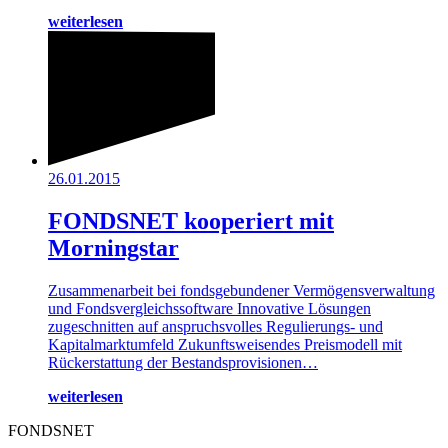
weiterlesen
26.01.2015
FONDSNET kooperiert mit
Morningstar
Zusammenarbeit bei fondsgebundener Vermögensverwaltung
und Fondsvergleichssoftware Innovative Lösungen
zugeschnitten auf anspruchsvolles Regulierungs- und
Kapitalmarktumfeld Zukunftsweisendes Preismodell mit
Rückerstattung der Bestandsprovisionen…
weiterlesen
FONDSNET