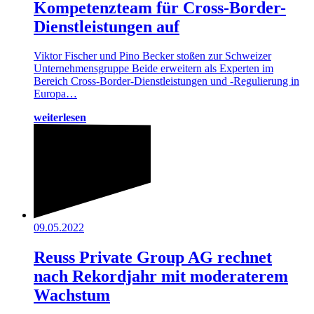
Kompetenzteam für Cross-Border-
Dienstleistungen auf
Viktor Fischer und Pino Becker stoßen zur Schweizer
Unternehmensgruppe Beide erweitern als Experten im
Bereich Cross-Border-Dienstleistungen und -Regulierung in
Europa…
weiterlesen
09.05.2022
Reuss Private Group AG rechnet
nach Rekordjahr mit moderaterem
Wachstum