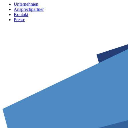
Unternehmen
Ansprechpartner
Kontakt
Presse