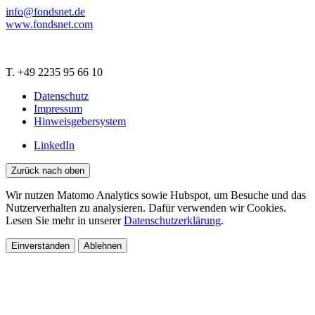
info@fondsnet.de
www.fondsnet.com
T. +49 2235 95 66 10
Datenschutz
Impressum
Hinweisgebersystem
LinkedIn
Zurück nach oben
Wir nutzen Matomo Analytics sowie Hubspot, um Besuche und das
Nutzerverhalten zu analysieren. Dafür verwenden wir Cookies.
Lesen Sie mehr in unserer
Datenschutzerklärung
.
Einverstanden
Ablehnen