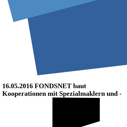
16.05.2016
FONDSNET baut
Kooperationen mit Spezialmaklern und -