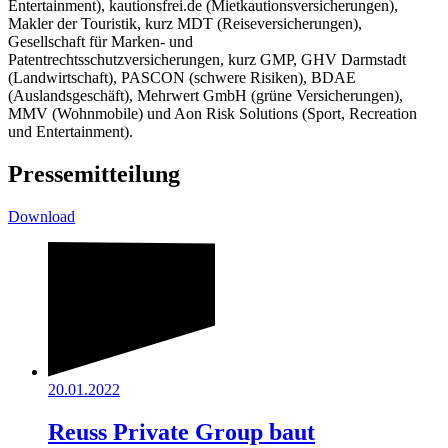
Entertainment), kautionsfrei.de (Mietkautionsversicherungen),
Makler der Touristik, kurz MDT (Reiseversicherungen),
Gesellschaft für Marken- und
Patentrechtsschutzversicherungen, kurz GMP, GHV Darmstadt
(Landwirtschaft), PASCON (schwere Risiken), BDAE
(Auslandsgeschäft), Mehrwert GmbH (grüne Versicherungen),
MMV (Wohnmobile) und Aon Risk Solutions (Sport, Recreation
und Entertainment).
Pressemitteilung
Download
20.01.2022
Reuss Private Group baut