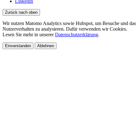
LinkedIn
Zurück nach oben
Wir nutzen Matomo Analytics sowie Hubspot, um Besuche und das
Nutzerverhalten zu analysieren. Dafür verwenden wir Cookies.
Lesen Sie mehr in unserer
Datenschutzerklärung
.
Einverstanden
Ablehnen