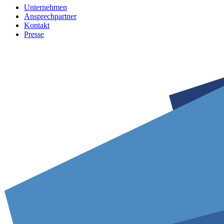
Unternehmen
Ansprechpartner
Kontakt
Presse