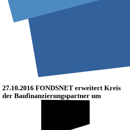
27.10.2016
FONDSNET erweitert Kreis
der Baufinanzierungspartner um