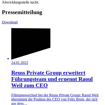
Abwicklungsstelle sucht.
Pressemitteilung
Download
24.01.2022
Reuss Private Group erweitert
Führungsteam und ernennt Raoul
Weil zum CEO
Führungswechsel bei der Reuss Private Group: Raoul Weil
übernimmt die Position des CEO von Felix Brem, der sich
aus dem…