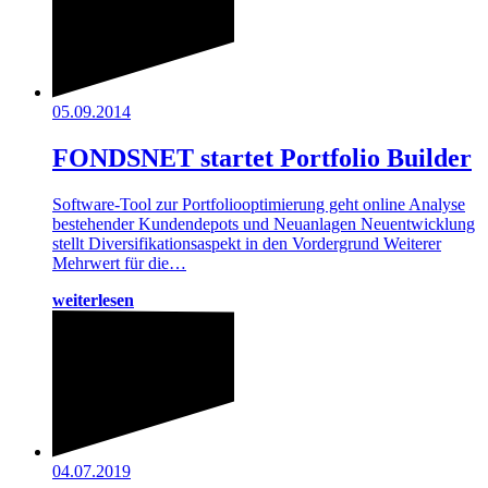
05.09.2014
FONDSNET startet Portfolio Builder
Software-Tool zur Portfoliooptimierung geht online Analyse
bestehender Kundendepots und Neuanlagen Neuentwicklung
stellt Diversifikationsaspekt in den Vordergrund Weiterer
Mehrwert für die…
weiterlesen
04.07.2019