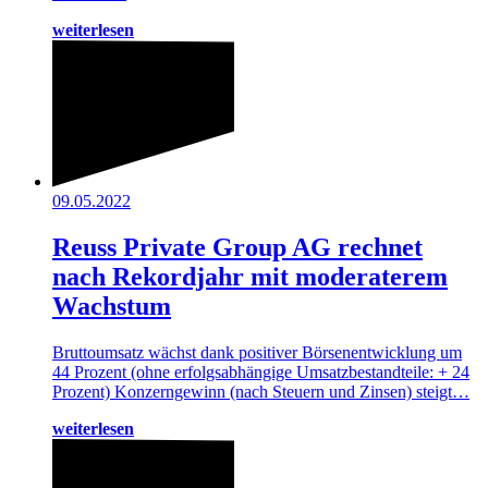
weiterlesen
09.05.2022
Reuss Private Group AG rechnet
nach Rekordjahr mit moderaterem
Wachstum
Bruttoumsatz wächst dank positiver Börsenentwicklung um
44 Prozent (ohne erfolgsabhängige Umsatzbestandteile: + 24
Prozent) Konzerngewinn (nach Steuern und Zinsen) steigt…
weiterlesen