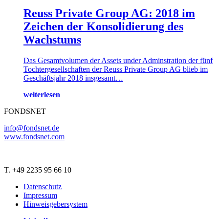
Reuss Private Group AG: 2018 im
Zeichen der Konsolidierung des
Wachstums
Das Gesamtvolumen der Assets under Adminstration der fünf
Tochtergesellschaften der Reuss Private Group AG blieb im
Geschäftsjahr 2018 insgesamt…
weiterlesen
FONDSNET
info@fondsnet.de
www.fondsnet.com
T. +49 2235 95 66 10
Datenschutz
Impressum
Hinweisgebersystem