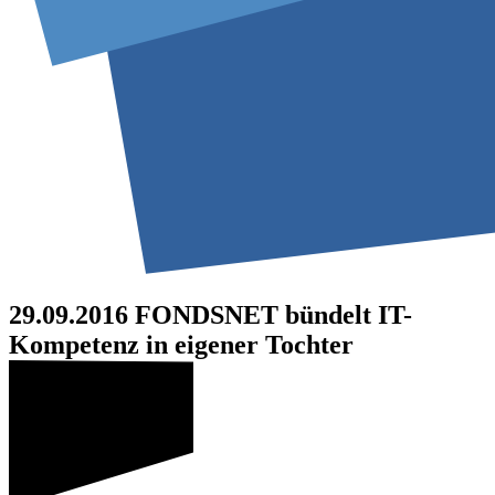
29.09.2016
FONDSNET bündelt IT-
Kompetenz in eigener Tochter