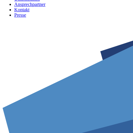
Ansprechpartner
Kontakt
Presse