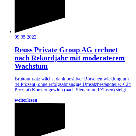
09.05.2022
Reuss Private Group AG rechnet
nach Rekordjahr mit moderaterem
Wachstum
Bruttoumsatz wächst dank positiver Börsenentwicklung um
44 Prozent (ohne erfolgsabhängige Umsatzbestandteile: + 24
Prozent) Konzerngewinn (nach Steuern und Zinsen) steigt…
weiterlesen