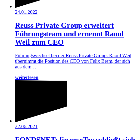
24.01.2022
Reuss Private Group erweitert
Führungsteam und ernennt Raoul
Weil zum CEO
Führungswechsel bei der Reuss Private Group: Raoul Weil
übernimmt die Position des CEO von Felix Brem, der sich
aus dem…
weiterlesen
22.06.2021
FONDSNET: financeTec schließt sich