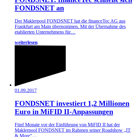
FONDSNET an
Der Maklerpool FONDSNET hat die financeTec AG aus
Frankfurt am Main übernommen. Mit der Übernahme des
etablierten Unternehmens für…
weiterlesen
01.09.2017
FONDSNET investiert 1,2 Millionen
Euro in MiFID II-Anpassungen
Fünf Monate vor der Einführung von MiFID II hat der
Maklerpool FONDSNET im Rahmen seiner Roadshow „IT
& More“…