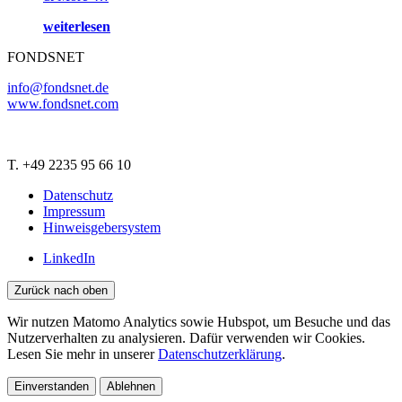
weiterlesen
FONDSNET
info@fondsnet.de
www.fondsnet.com
T. +49 2235 95 66 10
Datenschutz
Impressum
Hinweisgebersystem
LinkedIn
Zurück nach oben
Wir nutzen Matomo Analytics sowie Hubspot, um Besuche und das
Nutzerverhalten zu analysieren. Dafür verwenden wir Cookies.
Lesen Sie mehr in unserer
Datenschutzerklärung
.
Einverstanden
Ablehnen