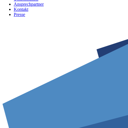
Ansprechpartner
Kontakt
Presse