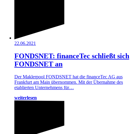
22.06.2021
FONDSNET: financeTec schließt sich
FONDSNET an
Der Maklerpool FONDSNET hat die financeTec AG aus
Frankfurt am Main übernommen. Mit der Übernahme des
etablierten Unternehmens für…
weiterlesen