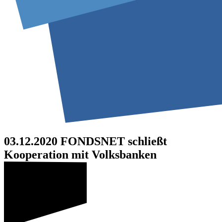
03.12.2020
FONDSNET schließt
Kooperation mit Volksbanken