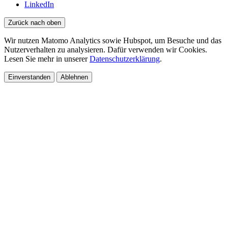
LinkedIn
Zurück nach oben
Wir nutzen Matomo Analytics sowie Hubspot, um Besuche und das
Nutzerverhalten zu analysieren. Dafür verwenden wir Cookies.
Lesen Sie mehr in unserer
Datenschutzerklärung
.
Einverstanden
Ablehnen