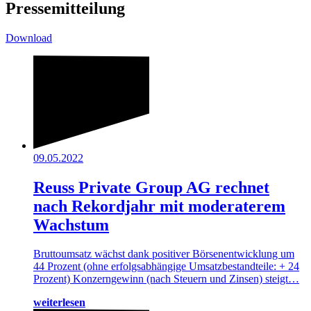
Pressemitteilung
Download
09.05.2022
Reuss Private Group AG rechnet
nach Rekordjahr mit moderaterem
Wachstum
Bruttoumsatz wächst dank positiver Börsenentwicklung um
44 Prozent (ohne erfolgsabhängige Umsatzbestandteile: + 24
Prozent) Konzerngewinn (nach Steuern und Zinsen) steigt…
weiterlesen