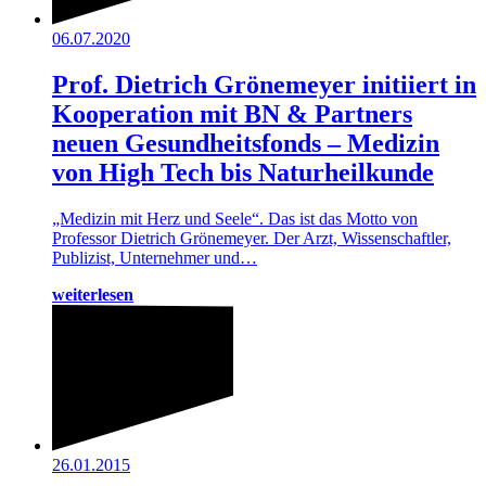
06.07.2020
Prof. Dietrich Grönemeyer initiiert in
Kooperation mit BN & Partners
neuen Gesundheitsfonds – Medizin
von High Tech bis Naturheilkunde
„Medizin mit Herz und Seele“. Das ist das Motto von
Professor Dietrich Grönemeyer. Der Arzt, Wissenschaftler,
Publizist, Unternehmer und…
weiterlesen
26.01.2015