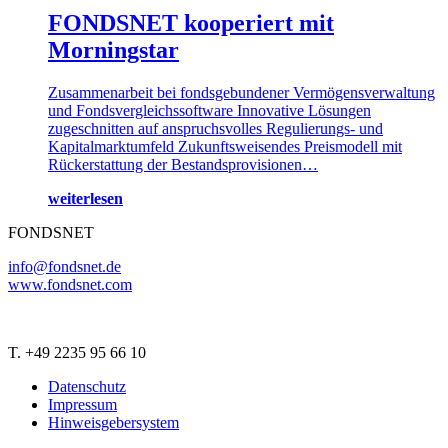
FONDSNET kooperiert mit
Morningstar
Zusammenarbeit bei fondsgebundener Vermögensverwaltung
und Fondsvergleichssoftware Innovative Lösungen
zugeschnitten auf anspruchsvolles Regulierungs- und
Kapitalmarktumfeld Zukunftsweisendes Preismodell mit
Rückerstattung der Bestandsprovisionen…
weiterlesen
FONDSNET
info@fondsnet.de
www.fondsnet.com
T. +49 2235 95 66 10
Datenschutz
Impressum
Hinweisgebersystem