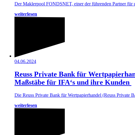
Der Maklerpool FONDSNET, einer der führenden Partner für una
weiterlesen
04.06.2024
Reuss Private Bank für Wertpapierhan
Maßstäbe für IFA‘s und ihre Kunden
Die Reuss Private Bank für Wertpapierhandel (Reuss Private B
weiterlesen