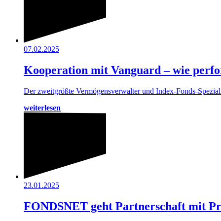
07.02.2025
Kooperation mit Vanguard – wie perfor
Der zweitgrößte Vermögensverwalter und Index-Fonds-Speziali
weiterlesen
23.01.2025
FONDSNET geht Partnerschaft mit Priv