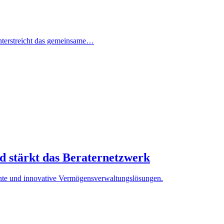
unterstreicht das gemeinsame…
d stärkt das Beraternetzwerk
iente und innovative Vermögensverwaltungslösungen.