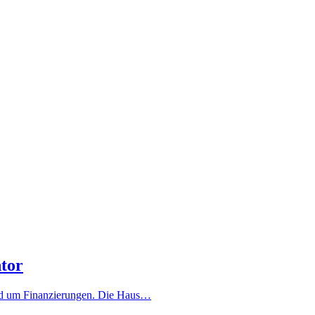
tor
und um Finanzierungen. Die Haus…