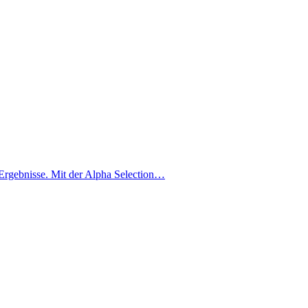
 Ergebnisse. Mit der Alpha Selection…