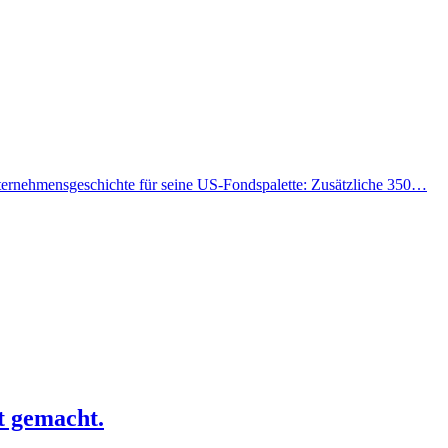
ternehmensgeschichte für seine US-Fondspalette: Zusätzliche 350…
t gemacht.