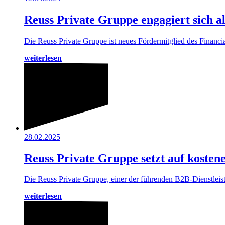
Reuss Private Gruppe engagiert sich 
Die Reuss Private Gruppe ist neues Fördermitglied des Financ
weiterlesen
28.02.2025
Reuss Private Gruppe setzt auf koste
Die Reuss Private Gruppe, einer der führenden B2B-Dienstleist
weiterlesen