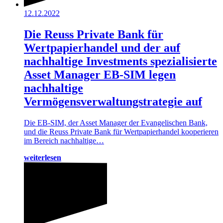
12.12.2022
Die Reuss Private Bank für
Wertpapierhandel und der auf
nachhaltige Investments spezialisierte
Asset Manager EB-SIM legen
nachhaltige
Vermögensverwaltungstrategie auf
Die EB-SIM, der Asset Manager der Evangelischen Bank,
und die Reuss Private Bank für Wertpapierhandel kooperieren
im Bereich nachhaltige…
weiterlesen