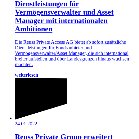
Dienstleistungen für
Vermögensverwalter und Asset
Manager mit internationalen
Ambitionen
Die Reuss Private Access AG bietet ab sofort zusätzliche
Dienstleistungen für Fondsanbieter und
Vermögensverwalter/Asset Manager, die sich international
breiter aufstellen und über Landesgrenzen hinaus wachsen
möchten.
weiterlesen
24.01.2022
Reuss Private Group erweitert