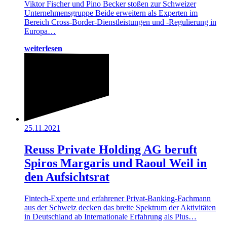
Viktor Fischer und Pino Becker stoßen zur Schweizer
Unternehmensgruppe Beide erweitern als Experten im
Bereich Cross-Border-Dienstleistungen und -Regulierung in
Europa…
weiterlesen
25.11.2021
Reuss Private Holding AG beruft
Spiros Margaris und Raoul Weil in
den Aufsichtsrat
Fintech-Experte und erfahrener Privat-Banking-Fachmann
aus der Schweiz decken das breite Spektrum der Aktivitäten
in Deutschland ab Internationale Erfahrung als Plus…