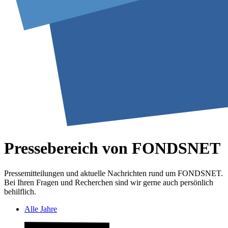
Pressebereich von FONDSNET
Pressemitteilungen und aktuelle Nachrichten rund um FONDSNET.
Bei Ihren Fragen und Recherchen sind wir gerne auch persönlich
behilflich.
Alle Jahre