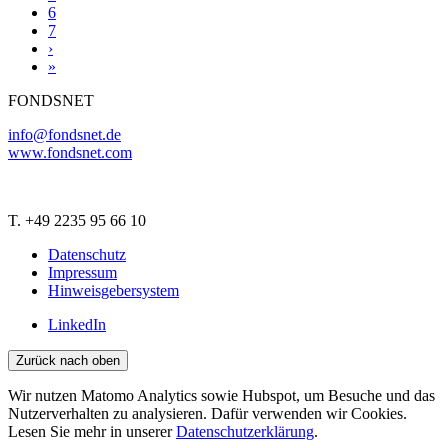
6
7
›
»
FONDSNET
info@fondsnet.de
www.fondsnet.com
T. +49 2235 95 66 10
Datenschutz
Impressum
Hinweisgebersystem
LinkedIn
Zurück nach oben
Wir nutzen Matomo Analytics sowie Hubspot, um Besuche und das
Nutzerverhalten zu analysieren. Dafür verwenden wir Cookies.
Lesen Sie mehr in unserer
Datenschutzerklärung
.