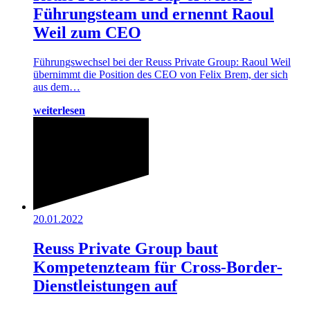
Führungsteam und ernennt Raoul
Weil zum CEO
Führungswechsel bei der Reuss Private Group: Raoul Weil
übernimmt die Position des CEO von Felix Brem, der sich
aus dem…
weiterlesen
20.01.2022
Reuss Private Group baut
Kompetenzteam für Cross-Border-
Dienstleistungen auf