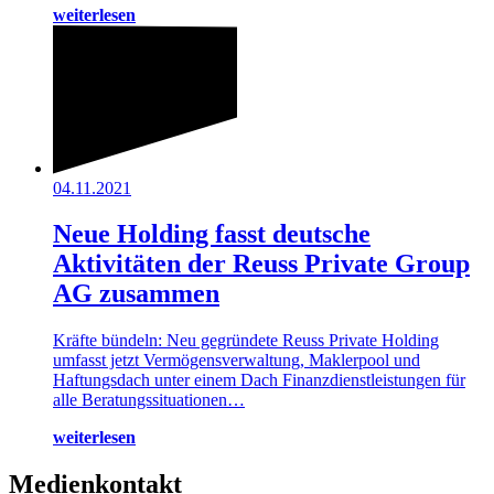
weiterlesen
04.11.2021
Neue Holding fasst deutsche
Aktivitäten der Reuss Private Group
AG zusammen
Kräfte bündeln: Neu gegründete Reuss Private Holding
umfasst jetzt Vermögensverwaltung, Maklerpool und
Haftungsdach unter einem Dach Finanzdienstleistungen für
alle Beratungssituationen…
weiterlesen
Medienkontakt