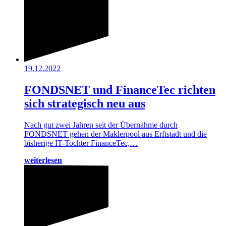
19.12.2022
FONDSNET und FinanceTec richten
sich strategisch neu aus
Nach gut zwei Jahren seit der Übernahme durch
FONDSNET gehen der Maklerpool aus Erftstadt und die
bisherige IT-Tochter FinanceTec,…
weiterlesen