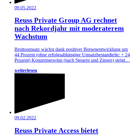
09.05.2022
Reuss Private Group AG rechnet
nach Rekordjahr mit moderaterem
Wachstum
Bruttoumsatz wächst dank positiver Börsenentwicklung um
44 Prozent (ohne erfolgsabhängige Umsatzbestandteile: + 24
Prozent) Konzerngewinn (nach Steuern und Zinsen) steigt…
weiterlesen
09.02.2022
Reuss Private Access bietet