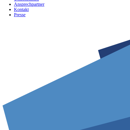
Ansprechpartner
Kontakt
Presse