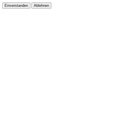
Einverstanden
Ablehnen