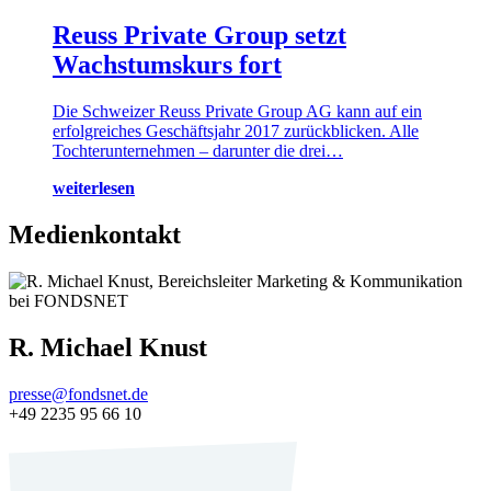
Reuss Private Group setzt
Wachstumskurs fort
Die Schweizer Reuss Private Group AG kann auf ein
erfolgreiches Geschäftsjahr 2017 zurückblicken. Alle
Tochterunternehmen – darunter die drei…
weiterlesen
Medienkontakt
R. Michael Knust
presse@fondsnet.de
+49 2235 95 66 10