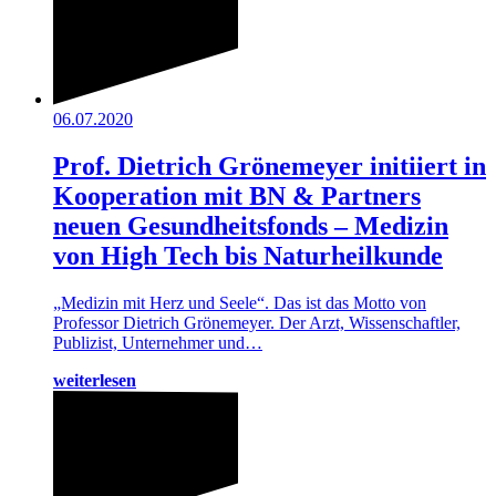
06.07.2020
Prof. Dietrich Grönemeyer initiiert in
Kooperation mit BN & Partners
neuen Gesundheitsfonds – Medizin
von High Tech bis Naturheilkunde
„Medizin mit Herz und Seele“. Das ist das Motto von
Professor Dietrich Grönemeyer. Der Arzt, Wissenschaftler,
Publizist, Unternehmer und…
weiterlesen