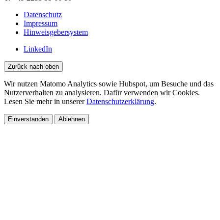
Datenschutz
Impressum
Hinweisgebersystem
LinkedIn
Zurück nach oben
Wir nutzen Matomo Analytics sowie Hubspot, um Besuche und das
Nutzerverhalten zu analysieren. Dafür verwenden wir Cookies.
Lesen Sie mehr in unserer
Datenschutzerklärung
.
Einverstanden
Ablehnen