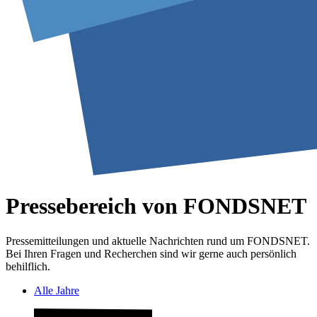
Pressebereich von FONDSNET
Pressemitteilungen und aktuelle Nachrichten rund um FONDSNET.
Bei Ihren Fragen und Recherchen sind wir gerne auch persönlich
behilflich.
Alle Jahre