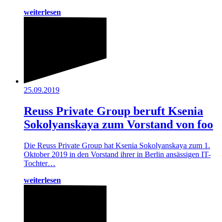
weiterlesen
25.09.2019
Reuss Private Group beruft Ksenia
Sokolyanskaya zum Vorstand von foo
Die Reuss Private Group hat Ksenia Sokolyanskaya zum 1.
Oktober 2019 in den Vorstand ihrer in Berlin ansässigen IT-
Tochter…
weiterlesen