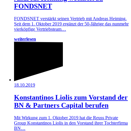
FONDSNET
FONDSNET verstärkt seinen Vertrieb mit Andreas Heiming.
Seit dem 1. Oktober 2019 ergänzt der 50-Jährige das nunmehr
vierköpfige Vertriebsteam…
weiterlesen
18.10.2019
Konstantinos Liolis zum Vorstand der
BN & Partners Capital berufen
Mit Wirkung zum 1. Oktober 2019 hat die Reuss Private
Group Konstantinos Liolis in den Vorstand ihrer Tochterfirma
BN…