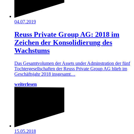
04.07.2019
Reuss Private Group AG: 2018 im
Zeichen der Konsolidierung des
Wachstums
Das Gesamtvolumen der Assets under Adminstration der fünf
Tochtergesellschaften der Reuss Private Group AG blieb im
Geschäftsjahr 2018 insgesamt…
weiterlesen
15.05.2018