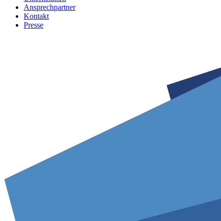
Ansprechpartner
Kontakt
Presse