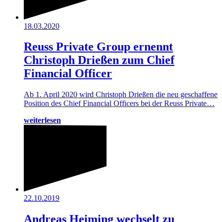
18.03.2020
Reuss Private Group ernennt
Christoph Drießen zum Chief
Financial Officer
Ab 1. April 2020 wird Christoph Drießen die neu geschaffene
Position des Chief Financial Officers bei der Reuss Private…
weiterlesen
22.10.2019
Andreas Heiming wechselt zu