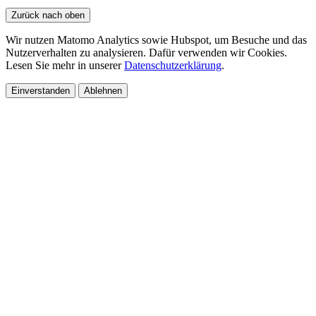
Zurück nach oben
Wir nutzen Matomo Analytics sowie Hubspot, um Besuche und das
Nutzerverhalten zu analysieren. Dafür verwenden wir Cookies.
Lesen Sie mehr in unserer
Datenschutzerklärung
.
Einverstanden
Ablehnen