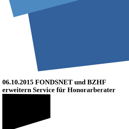
06.10.2015
FONDSNET und BZHF
erweitern Service für Honorarberater