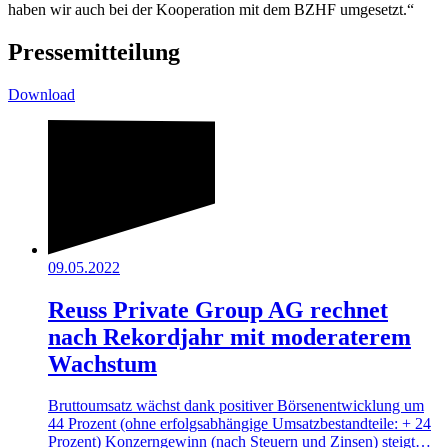
haben wir auch bei der Kooperation mit dem BZHF umgesetzt.“
Pressemitteilung
Download
09.05.2022
Reuss Private Group AG rechnet
nach Rekordjahr mit moderaterem
Wachstum
Bruttoumsatz wächst dank positiver Börsenentwicklung um
44 Prozent (ohne erfolgsabhängige Umsatzbestandteile: + 24
Prozent) Konzerngewinn (nach Steuern und Zinsen) steigt…