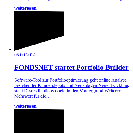
weiterlesen
05.09.2014
FONDSNET startet Portfolio Builder
Software-Tool zur Portfoliooptimierung geht online Analyse
bestehender Kundendepots und Neuanlagen Neuentwicklung
stellt Diversifikationsaspekt in den Vordergrund Weiterer
Mehrwert für die…
weiterlesen