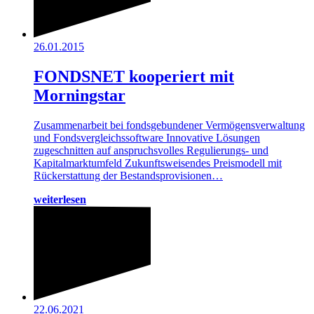
26.01.2015
FONDSNET kooperiert mit
Morningstar
Zusammenarbeit bei fondsgebundener Vermögensverwaltung
und Fondsvergleichssoftware Innovative Lösungen
zugeschnitten auf anspruchsvolles Regulierungs- und
Kapitalmarktumfeld Zukunftsweisendes Preismodell mit
Rückerstattung der Bestandsprovisionen…
weiterlesen
22.06.2021