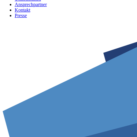
Ansprechpartner
Kontakt
Presse