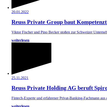
20.01.2022
Reuss Private Group baut Kompetenzte
Viktor Fischer und Pino Becker stoßen zur Schweizer Unterne
weiterlesen
25.11.2021
Reuss Private Holding AG beruft Spiro
Fintech-Experte und erfahrener Privat-Banking-Fachmann aus d
weiterlesen