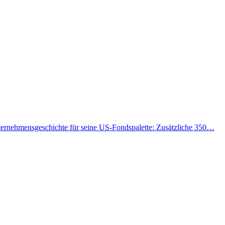
ternehmensgeschichte für seine US-Fondspalette: Zusätzliche 350…