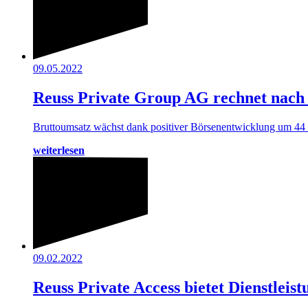
09.05.2022
Reuss Private Group AG rechnet nac
Bruttoumsatz wächst dank positiver Börsenentwicklung um 44 
weiterlesen
09.02.2022
Reuss Private Access bietet Dienstlei