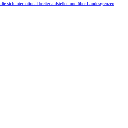
ie sich international breiter aufstellen und über Landesgrenzen