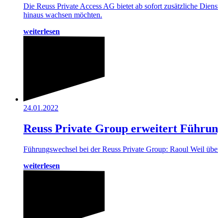
Die Reuss Private Access AG bietet ab sofort zusätzliche Diens
hinaus wachsen möchten.
weiterlesen
24.01.2022
Reuss Private Group erweitert Führu
Führungswechsel bei der Reuss Private Group: Raoul Weil üb
weiterlesen