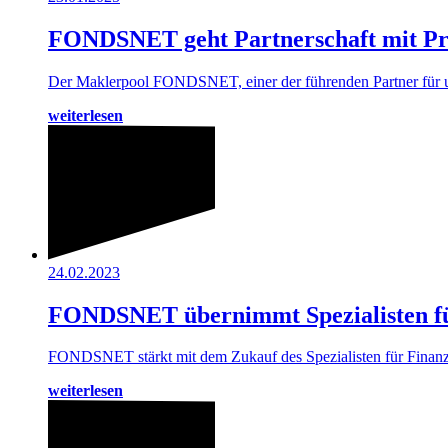
FONDSNET geht Partnerschaft mit Priv
Der Maklerpool FONDSNET, einer der führenden Partner für una
weiterlesen
24.02.2023
FONDSNET übernimmt Spezialisten fü
FONDSNET stärkt mit dem Zukauf des Spezialisten für Finanz
weiterlesen