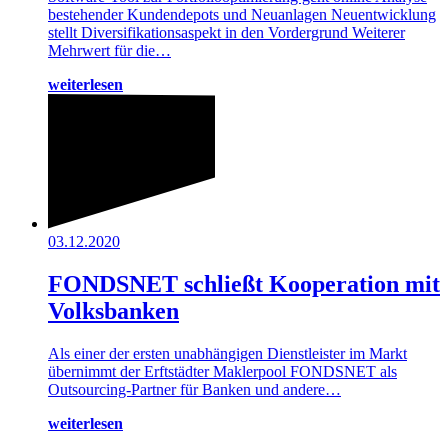
bestehender Kundendepots und Neuanlagen Neuentwicklung
stellt Diversifikationsaspekt in den Vordergrund Weiterer
Mehrwert für die…
weiterlesen
03.12.2020
FONDSNET schließt Kooperation mit
Volksbanken
Als einer der ersten unabhängigen Dienstleister im Markt
übernimmt der Erftstädter Maklerpool FONDSNET als
Outsourcing-Partner für Banken und andere…
weiterlesen