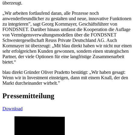
überzeugt.
„Wir arbeiten fortlaufend daran, alle Prozesse noch
anwenderfreundlicher zu gestalten und neue, innovative Funktionen
zu integrieren”, sagt Georg Kornmayer, Geschäftsführer von
FONDSNET. Darüber hinaus umfasst die Kooperation die Auflage
von Vermögensverwaltungsmodellen über die FONDSNET
Schwestergesellschaft Reuss Private Deutschland AG. Auch
Kornmayer ist überzeugt: „Mit blau direkt haben wir nicht nur einen
sehr erfolgreichen Kunden gewonnen, sondern einen strategischen
Partner, der viele Optionen für eine langfristige Zusammenarbeit
bietet.“
blau direkt Gründer Oliver Pradetto bestätigt: „Wir haben gesagt:
Wenn wir in Investment einsteigen, dann mit einem Knall, der den
Markt durcheinander wirbelt.”
Pressemitteilung
Download