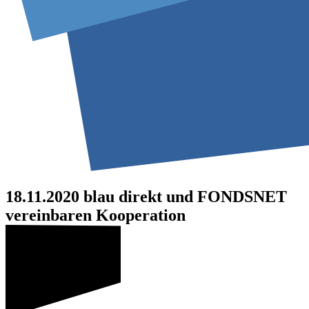
18.11.2020
blau direkt und FONDSNET
vereinbaren Kooperation