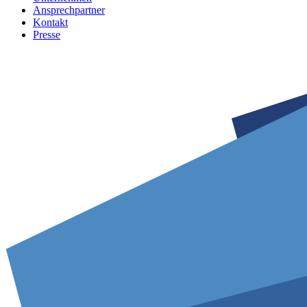
Ansprechpartner
Kontakt
Presse