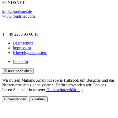
FONDSNET
info@fondsnet.de
www.fondsnet.com
T. +49 2235 95 66 10
Datenschutz
Impressum
Hinweisgebersystem
LinkedIn
Zurück nach oben
Wir nutzen Matomo Analytics sowie Hubspot, um Besuche und das
Nutzerverhalten zu analysieren. Dafür verwenden wir Cookies.
Lesen Sie mehr in unserer
Datenschutzerklärung
.
Einverstanden
Ablehnen