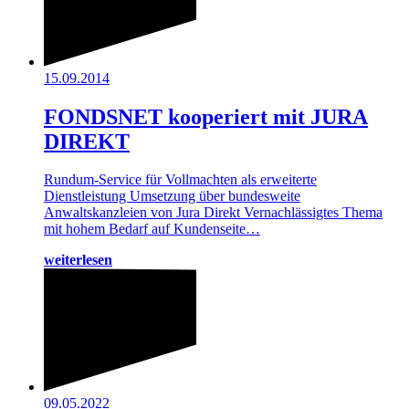
15.09.2014
FONDSNET kooperiert mit JURA
DIREKT
Rundum-Service für Vollmachten als erweiterte
Dienstleistung Umsetzung über bundesweite
Anwaltskanzleien von Jura Direkt Vernachlässigtes Thema
mit hohem Bedarf auf Kundenseite…
weiterlesen
09.05.2022